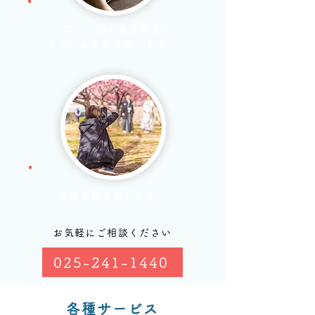
一年に一回の家族写真の
アルバムを作成致します。
出張撮影も致します。
お気軽にご相談ください
025-241-1440
各種サービス